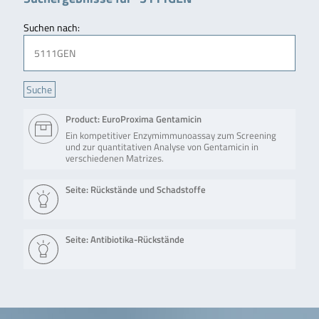
Suchen nach:
Product: EuroProxima Gentamicin
Ein kompetitiver Enzymimmunoassay zum Screening
und zur quantitativen Analyse von Gentamicin in
verschiedenen Matrizes.
Seite: Rückstände und Schadstoffe
Seite: Antibiotika-Rückstände