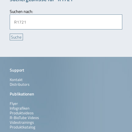
Suchen nach:
Support
Kontakt
Distributors
Publikationen
Flyer
Infografiken
Produktvideos
R-BioTube Videos
Videotrainings
Produktkatalog