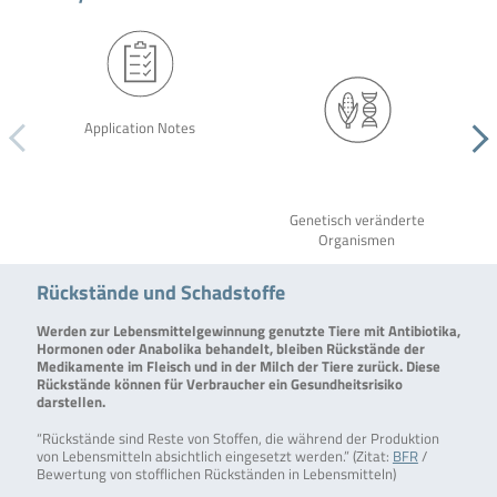
Application Notes
Genetisch veränderte
Organismen
Rückstände und Schadstoffe
Werden zur Lebensmittelgewinnung genutzte Tiere mit Antibiotika,
Hormonen oder Anabolika behandelt, bleiben Rückstände der
Medikamente im Fleisch und in der Milch der Tiere zurück. Diese
Rückstände können für Verbraucher ein Gesundheitsrisiko
darstellen.
“Rückstände sind Reste von Stoffen, die während der Produktion
von Lebensmitteln absichtlich eingesetzt werden.” (Zitat:
BFR
/
Bewertung von stofflichen Rückständen in Lebensmitteln)