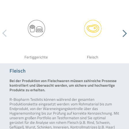
Fertiggerichte
Fleisch
Fleisch
Bei der Produktion von Fleischwaren müssen zahlreiche Prozesse
kontrolliert und überwacht werden, um sichere und hochwertige
Produkte zu erhalten.
R-Biopharm Testkits können während der gesamten
Produktionskette eingesetzt werden: vom Rohmaterial bis zum
Endprodukt, von der Wareneingangskontrolle über das
Hygienemonitoring bis zur Prüfung auf korrekte Kennzeichnung. Mit
unserem großen Portfolio an Testformaten sind Sie optimal
gerüstet für die Analyse von rohem Fleisch (z.B. Rind, Schwein,
Geflügel), Wurst, Schinken, Innereien, Kontrollmatrizes (z.B. Haar)