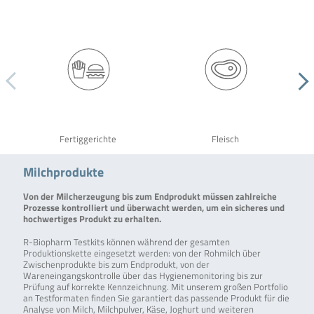
Fertiggerichte
Fleisch
Milchprodukte
Von der Milcherzeugung bis zum Endprodukt müssen zahlreiche
Prozesse kontrolliert und überwacht werden, um ein sicheres und
hochwertiges Produkt zu erhalten.
R-Biopharm Testkits können während der gesamten
Produktionskette eingesetzt werden: von der Rohmilch über
Zwischenprodukte bis zum Endprodukt, von der
Wareneingangskontrolle über das Hygienemonitoring bis zur
Prüfung auf korrekte Kennzeichnung. Mit unserem großen Portfolio
an Testformaten finden Sie garantiert das passende Produkt für die
Analyse von Milch, Milchpulver, Käse, Joghurt und weiteren