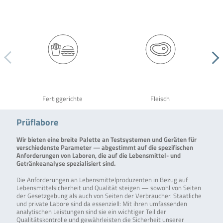
Fertiggerichte
Fleisch
Prüflabore
Wir bieten eine breite Palette an Testsystemen und Geräten für
verschiedenste Parameter — abgestimmt auf die spezifischen
Anforderungen von Laboren, die auf die Lebensmittel- und
Getränkeanalyse spezialisiert sind.
Die Anforderungen an Lebensmittelproduzenten in Bezug auf
Lebensmittelsicherheit und Qualität steigen — sowohl von Seiten
der Gesetzgebung als auch von Seiten der Verbraucher. Staatliche
und private Labore sind da essenziell: Mit ihren umfassenden
analytischen Leistungen sind sie ein wichtiger Teil der
Qualitätskontrolle und gewährleisten die Sicherheit unserer