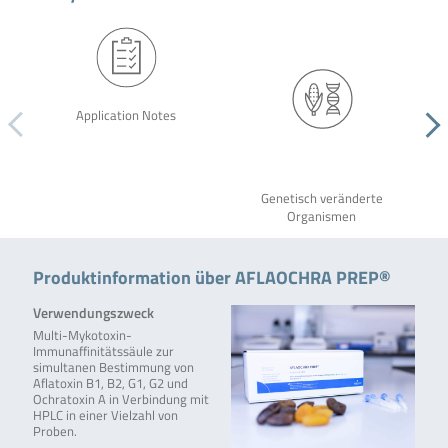
Application Notes
Genetisch veränderte
Organismen
Produktinformation über AFLAOCHRA PREP®
Verwendungszweck
Multi-Mykotoxin-
Immunaffinitätssäule zur
simultanen Bestimmung von
Aflatoxin B1, B2, G1, G2 und
Ochratoxin A in Verbindung mit
HPLC in einer Vielzahl von
Proben.