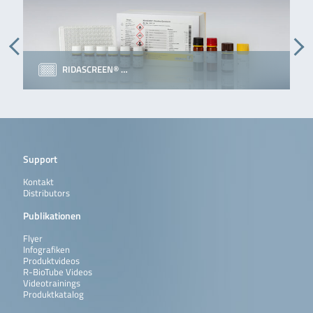
RIDASCREEN® …
Support
Kontakt
Distributors
Publikationen
Flyer
Infografiken
Produktvideos
R-BioTube Videos
Videotrainings
Produktkatalog