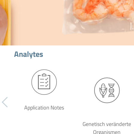
Analytes
Application Notes
Genetisch veränderte
Organismen