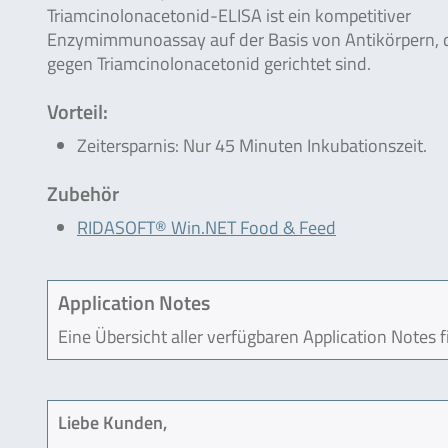
Triamcinolonacetonid-ELISA ist ein kompetitiver
Enzymimmunoassay auf der Basis von Antikörpern, 
gegen Triamcinolonacetonid gerichtet sind.
Vorteil:
Zeitersparnis: Nur 45 Minuten Inkubationszeit.
Zubehör
RIDASOFT® Win.NET Food & Feed
Application Notes
Eine Übersicht aller verfügbaren Application Notes 
Liebe Kunden,