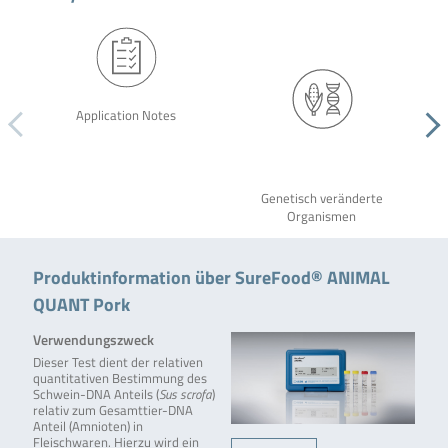
Application Notes
Genetisch veränderte
Organismen
Produktinformation über SureFood® ANIMAL
QUANT Pork
Verwendungszweck
Dieser Test dient der relativen
quantitativen Bestimmung des
Schwein-DNA Anteils (
Sus scrofa
)
relativ zum Gesamttier-DNA
Anteil (Amnioten) in
Fleischwaren. Hierzu wird ein