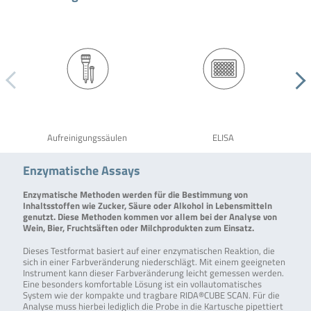
Aufreinigungssäulen
ELISA
Enzymatische Assays
Enzymatische Methoden werden für die Bestimmung von
Inhaltsstoffen wie Zucker, Säure oder Alkohol in Lebensmitteln
genutzt. Diese Methoden kommen vor allem bei der Analyse von
Wein, Bier, Fruchtsäften oder Milchprodukten zum Einsatz.
Dieses Testformat basiert auf einer enzymatischen Reaktion, die
sich in einer Farbveränderung niederschlägt. Mit einem geeigneten
Instrument kann dieser Farbveränderung leicht gemessen werden.
Eine besonders komfortable Lösung ist ein vollautomatisches
System wie der kompakte und tragbare RIDA®CUBE SCAN. Für die
Analyse muss hierbei lediglich die Probe in die Kartusche pipettiert