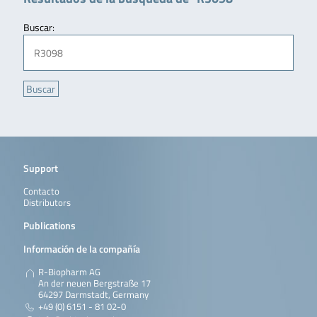
Buscar:
Support
Contacto
Distributors
Publications
Información de la compañía
R-Biopharm AG
An der neuen Bergstraße 17
64297 Darmstadt, Germany
+49 (0) 6151 - 81 02-0