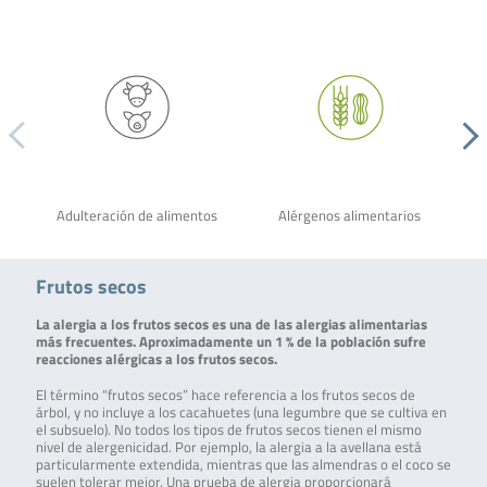
Adulteración de alimentos
Alérgenos alimentarios
Frutos secos
La alergia a los frutos secos es una de las alergias alimentarias
más frecuentes. Aproximadamente un 1 % de la población sufre
reacciones alérgicas a los frutos secos.
El término “frutos secos” hace referencia a los frutos secos de
árbol, y no incluye a los cacahuetes (una legumbre que se cultiva en
el subsuelo). No todos los tipos de frutos secos tienen el mismo
nivel de alergenicidad. Por ejemplo, la alergia a la avellana está
particularmente extendida, mientras que las almendras o el coco se
suelen tolerar mejor. Una prueba de alergia proporcionará