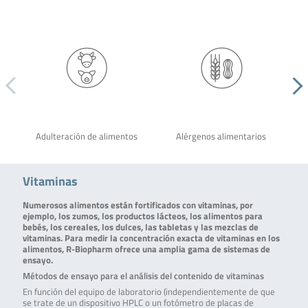
Adulteración de alimentos
Alérgenos alimentarios
Vitaminas
Numerosos alimentos están fortificados con vitaminas, por
ejemplo, los zumos, los productos lácteos, los alimentos para
bebés, los cereales, los dulces, las tabletas y las mezclas de
vitaminas. Para medir la concentración exacta de vitaminas en los
alimentos, R-Biopharm ofrece una amplia gama de sistemas de
ensayo.
Métodos de ensayo para el análisis del contenido de vitaminas
En función del equipo de laboratorio (independientemente de que
se trate de un dispositivo HPLC o un fotómetro de placas de