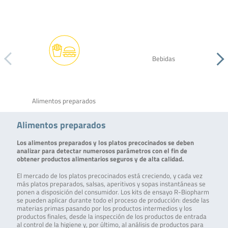
Bebidas
Alimentos preparados
Alimentos preparados
Los alimentos preparados y los platos precocinados se deben
analizar para detectar numerosos parámetros con el fin de
obtener productos alimentarios seguros y de alta calidad.
El mercado de los platos precocinados está creciendo, y cada vez
más platos preparados, salsas, aperitivos y sopas instantáneas se
ponen a disposición del consumidor. Los kits de ensayo R-Biopharm
se pueden aplicar durante todo el proceso de producción: desde las
materias primas pasando por los productos intermedios y los
productos finales, desde la inspección de los productos de entrada
al control de la higiene y, por último, al análisis de productos para