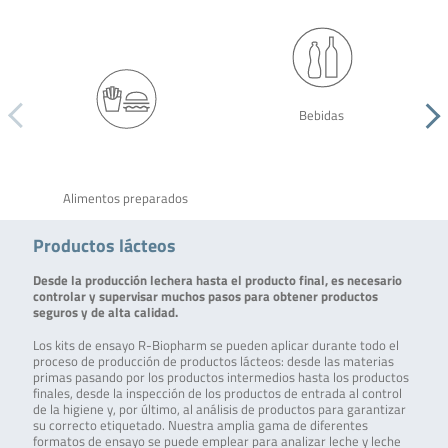
Bebidas
Alimentos preparados
Productos lácteos
Desde la producción lechera hasta el producto final, es necesario
controlar y supervisar muchos pasos para obtener productos
seguros y de alta calidad.
Los kits de ensayo R-Biopharm se pueden aplicar durante todo el
proceso de producción de productos lácteos: desde las materias
primas pasando por los productos intermedios hasta los productos
finales, desde la inspección de los productos de entrada al control
de la higiene y, por último, al análisis de productos para garantizar
su correcto etiquetado. Nuestra amplia gama de diferentes
formatos de ensayo se puede emplear para analizar leche y leche