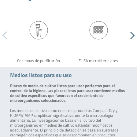
Columnas de purificación
ELISA microtiter plates
Medios listos para su uso
Placas de medio de cultivo listas para usar perfectas para el
control de la higiene. Las placas listas para usar contienen medios
de cultivo específicos que favorecen el crecimiento de
microorganismos seleccionados.
Los medios de cultivo como nuestros productos Compact Dry y
RIDA®STAMP simplifican significativamente la microbiología
alimentaria. La investigación se basa en el cultivo del
microorganismo en medios de cultivo estándar modificados
adecuadamente. El principio de detección se basa en sustratos
cromogénicos específicos que se descomponen en productos