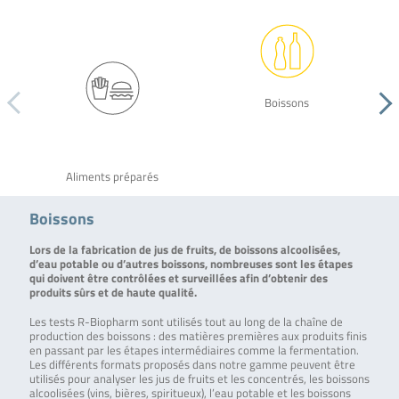
Boissons
Aliments préparés
Boissons
Lors de la fabrication de jus de fruits, de boissons alcoolisées,
d’eau potable ou d’autres boissons, nombreuses sont les étapes
qui doivent être contrôlées et surveillées afin d’obtenir des
produits sûrs et de haute qualité.
Les tests R-Biopharm sont utilisés tout au long de la chaîne de
production des boissons : des matières premières aux produits finis
en passant par les étapes intermédiaires comme la fermentation.
Les différents formats proposés dans notre gamme peuvent être
utilisés pour analyser les jus de fruits et les concentrés, les boissons
alcoolisées (vins, bières, spiritueux), l’eau potable et les boissons