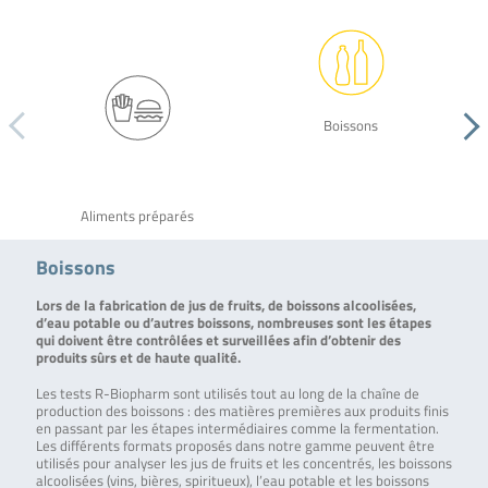
Boissons
Aliments préparés
Boissons
Lors de la fabrication de jus de fruits, de boissons alcoolisées,
d’eau potable ou d’autres boissons, nombreuses sont les étapes
qui doivent être contrôlées et surveillées afin d’obtenir des
produits sûrs et de haute qualité.
Les tests R-Biopharm sont utilisés tout au long de la chaîne de
production des boissons : des matières premières aux produits finis
en passant par les étapes intermédiaires comme la fermentation.
Les différents formats proposés dans notre gamme peuvent être
utilisés pour analyser les jus de fruits et les concentrés, les boissons
alcoolisées (vins, bières, spiritueux), l’eau potable et les boissons