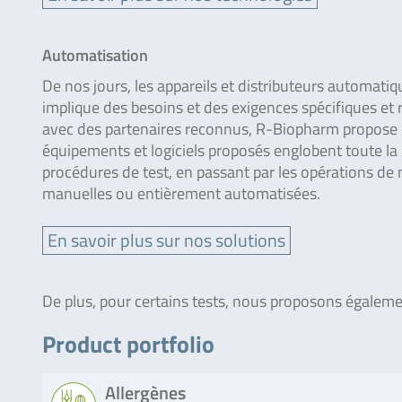
Automatisation
De nos jours, les appareils et distributeurs automati
implique des besoins et des exigences spécifiques et re
avec des partenaires reconnus, R-Biopharm propose d
équipements et logiciels proposés englobent toute la 
procédures de test, en passant par les opérations de 
manuelles ou entièrement automatisées.
En savoir plus sur nos solutions
De plus, pour certains tests, nous proposons égaleme
Product portfolio
Allergènes