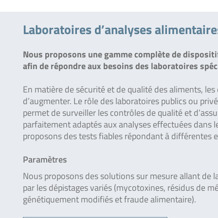
Laboratoires d’analyses alimentaire
Nous proposons une gamme complète de dispositif
afin de répondre aux besoins des laboratoires spéc
En matière de sécurité et de qualité des aliments, l
d’augmenter. Le rôle des laboratoires publics ou priv
permet de surveiller les contrôles de qualité et d’ass
parfaitement adaptés aux analyses effectuées dans le
proposons des tests fiables répondant à différentes e
Paramètres
Nous proposons des solutions sur mesure allant de la 
par les dépistages variés (mycotoxines, résidus de 
génétiquement modifiés et fraude alimentaire).