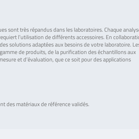
ques sont très répandus dans les laboratoires. Chaque analys
quiert l’utilisation de différents accessoires. En collaborat
es solutions adaptées aux besoins de votre laboratoire. Le
gamme de produits, de la purification des échantillons aux
mesure et d’évaluation, que ce soit pour des applications
nt des matériaux de référence validés.