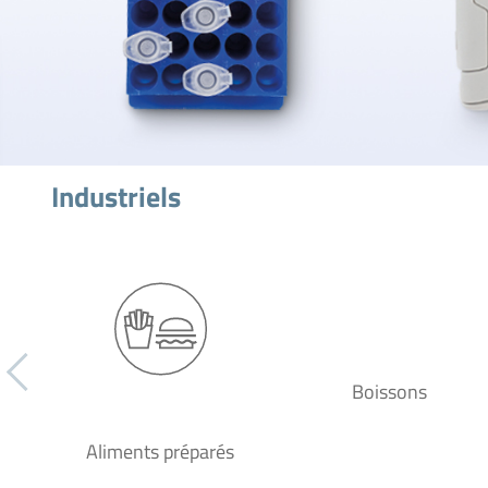
Industriels
Boissons
Aliments préparés