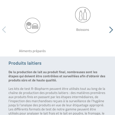
Boissons
Aliments préparés
Produits laitiers
De la production de lait au produit final, nombreuses sont les
étapes qui doivent être contrôlées et surveillées afin d’obtenir des
produits sûrs et de haute qualité.
Les kits de test R-Biopharm peuvent être utilisés tout au long de la
chaîne de production des produits laitiers : des matières premières
aux produits finis en passant par les étapes intermédiaires, de
l’inspection des marchandises reçues à la surveillance de l’hygiène
jusqu’à l’analyse des produits en vue de leur étiquetage approprié.
Les différents formats de test de notre gamme peuvent être
utilisés pour analyser le lait frais et le lait en poudre, le fromage, le