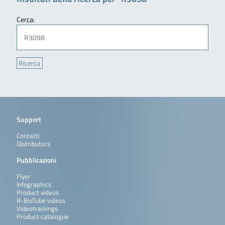
Cerca:
Support
Contatti
Distributors
Pubblicazioni
Flyer
Infographics
Product videos
R-BioTube videos
Videotrainings
Product catalogue