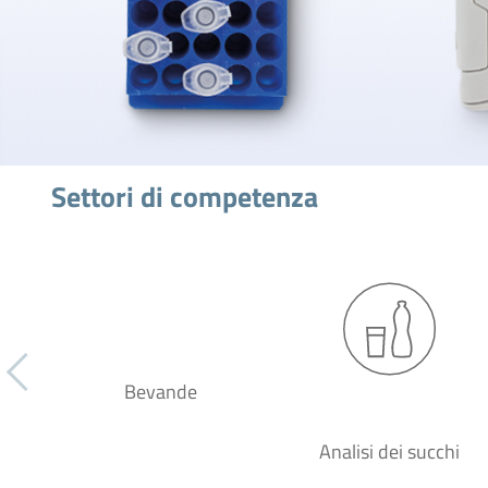
Settori di competenza
Bevande
Analisi dei succhi