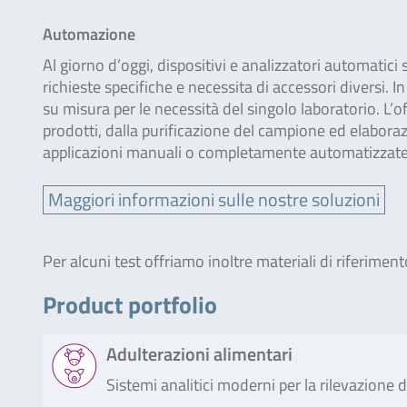
Automazione
Al giorno d’oggi, dispositivi e analizzatori automatic
richieste specifiche e necessita di accessori diversi. 
su misura per le necessità del singolo laboratorio. L’
prodotti, dalla purificazione del campione ed elaboraz
applicazioni manuali o completamente automatizzate
Maggiori informazioni sulle nostre soluzioni
Per alcuni test offriamo inoltre materiali di riferimento
Product portfolio
Adulterazioni alimentari
Sistemi analitici moderni per la rilevazione d