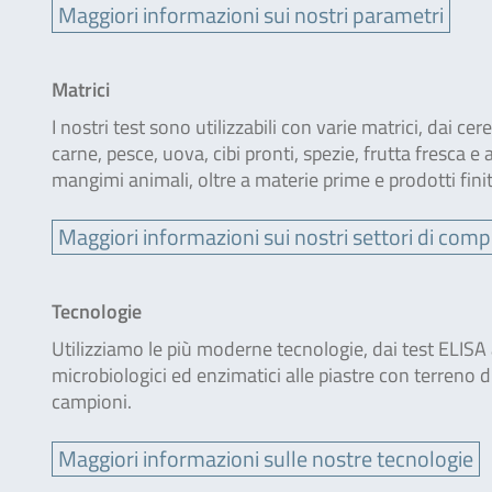
Maggiori informazioni sui nostri parametri
Matrici
I nostri test sono utilizzabili con varie matrici, dai cer
carne, pesce, uova, cibi pronti, spezie, frutta fresca e a
mangimi animali, oltre a materie prime e prodotti finit
Maggiori informazioni sui nostri settori di com
Tecnologie
Utilizziamo le più moderne tecnologie, dai test ELISA ai
microbiologici ed enzimatici alle piastre con terreno d
campioni.
Maggiori informazioni sulle nostre tecnologie