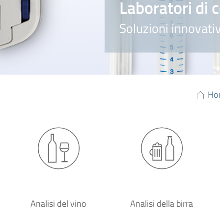
Laboratori di 
Soluzioni innovativ
Ho
Analisi del vino
Analisi della birra