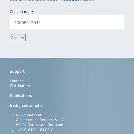
Zoeken naar:
Support
Contact
Distributors
Publications
Bedrijfsinformatie
R-Biopharm AG
An der neuen Bergstraße 17
64297 Darmstadt, Germany
+49 (0) 6151 - 81 02-0