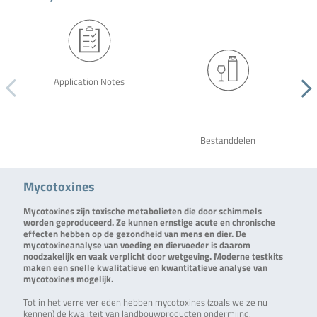
Application Notes
Bestanddelen
Mycotoxines
Mycotoxines zijn toxische metabolieten die door schimmels
worden geproduceerd. Ze kunnen ernstige acute en chronische
effecten hebben op de gezondheid van mens en dier. De
mycotoxineanalyse van voeding en diervoeder is daarom
noodzakelijk en vaak verplicht door wetgeving. Moderne testkits
maken een snelle kwalitatieve en kwantitatieve analyse van
mycotoxines mogelijk.
Tot in het verre verleden hebben mycotoxines (zoals we ze nu
kennen) de kwaliteit van landbouwproducten ondermijnd.