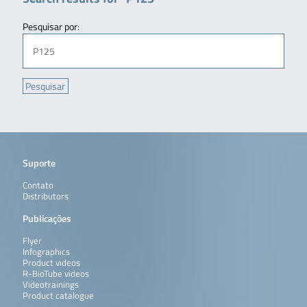
Pesquisar por:
Suporte
Contato
Distributors
Publicações
Flyer
Infographics
Product videos
R-BioTube videos
Videotrainings
Product catalogue