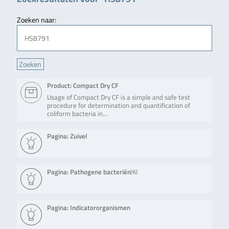
Zoeken naar:
Product: Compact Dry CF
Usage of Compact Dry CF is a simple and safe test
procedure for determination and quantification of
coliform bacteria in…
Pagina: Zuivel
Pagina: Pathogene bacteriën￼
Pagina: Indicatororganismen