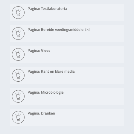
Pagina: Testlaboratoria
Pagina: Bereide voedingsmiddelen￼
Pagina: Vlees
Pagina: Kant en klare media
Pagina: Microbiologie
Pagina: Dranken