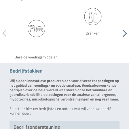
Dranken
Bereide voedingsmiddelen
Bedrijfstakken
Wij bieden innovatieve producten aan voor diverse toepassingen op
het gebied van voedings- en voederanalyse. Voedselverwerkende
bedrijven over de hele wereld waarderen onze betrouwbare en
gebruiksvriendelijke oplossingen voor de analyse van allergenen,
mycotoxines, microbiologische verontreinigingen en nog veel meer.
Selecteer hier uw bedrijfstak en ontdek wat wij voor uw bedrijf
kunnen doen:
Bedrijfsondersteuning