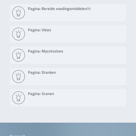
Pagina: Bereide voedingsmiddelen￼
Pagina: Vlees
Pagina: Mycotoxines
Pagina: Dranken
Pagina: Granen