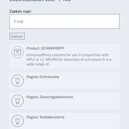
Zoeken naar:
Product: OCHRAPREP®
Immunoaffinity columns for use in conjunction with
HPLC or LC-MS/MS for detection of ochratoxin A in a
wide range of…
Pagina: Ochratoxine
Pagina: Zuiveringskolommen
Pagina: Testlaboratoria