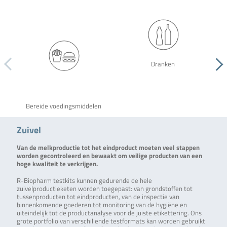
Dranken
Bereide voedingsmiddelen
Zuivel
Van de melkproductie tot het eindproduct moeten veel stappen
worden gecontroleerd en bewaakt om veilige producten van een
hoge kwaliteit te verkrijgen.
R-Biopharm testkits kunnen gedurende de hele
zuivelproductieketen worden toegepast: van grondstoffen tot
tussenproducten tot eindproducten, van de inspectie van
binnenkomende goederen tot monitoring van de hygiëne en
uiteindelijk tot de productanalyse voor de juiste etikettering. Ons
grote portfolio van verschillende testformats kan worden gebruikt