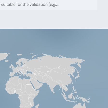
uitable for the validation (e.g.…