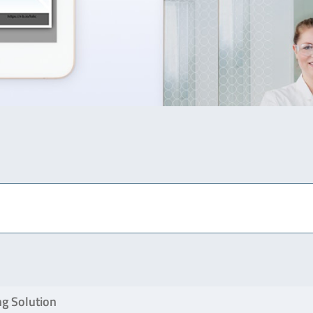
g Solution