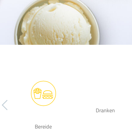
Dranken
Bereide