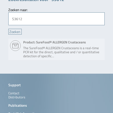
Zoeken naar:
Product: SureFood® ALLERGEN Crustaceans
The SureFood® ALLERGEN Crustaceans is a real-time
PCR kit for the direct, qualitative and / or quantitative
detection of specific…
Support
Contact
Distributors
Publications