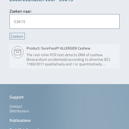
Zoeken naar:
Product: SureFood® ALLERGEN Cashew
The real-time PCR test detects DNA of cashew
(Anacardium occidentale) according to directive (EC)
1169/2011 qualitatively and / or quantitatively.…
Support
Contact
Distributors
Publications