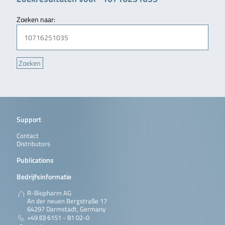
Zoeken naar:
Support
Contact
Distributors
Publications
Bedrijfsinformatie
R-Biopharm AG
An der neuen Bergstraße 17
64297 Darmstadt, Germany
+49 (0) 6151 - 81 02-0