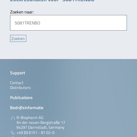
Zoeken naar:
Support
Contact
Distributors
Publications
Bedrijfsinformatie
R-Biopharm AG
An der neuen Bergstraße 17
64297 Darmstadt, Germany
+49 (0) 6151 - 81 02-0