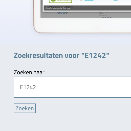
Zoekresultaten voor "E1242"
Zoeken naar: