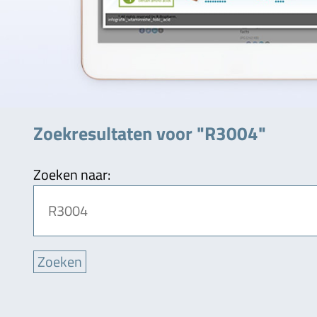
Zoekresultaten voor "R3004"
Zoeken naar: