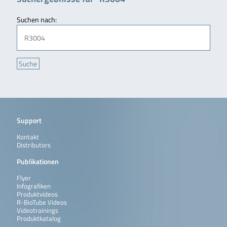
Suchen nach:
Support
Kontakt
Distributors
Publikationen
Flyer
Infografiken
Produktvideos
R-BioTube Videos
Videotrainings
Produktkatalog