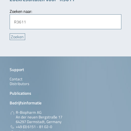
Zoeken naar:
Support
Contact
Distributors
Publications
Bedrijfsinformatie
R-Biopharm AG
An der neuen Bergstraße 17
64297 Darmstadt, Germany
+49 (0) 6151 - 81 02-0