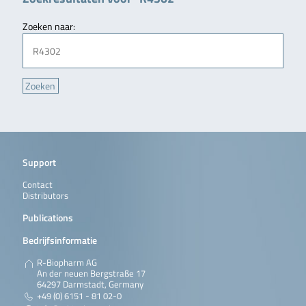
Zoeken naar:
Support
Contact
Distributors
Publications
Bedrijfsinformatie
R-Biopharm AG
An der neuen Bergstraße 17
64297 Darmstadt, Germany
+49 (0) 6151 - 81 02-0