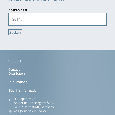
Zoeken naar:
Support
Contact
Distributors
Publications
Bedrijfsinformatie
R-Biopharm AG
An der neuen Bergstraße 17
64297 Darmstadt, Germany
+49 (0) 6151 - 81 02-0