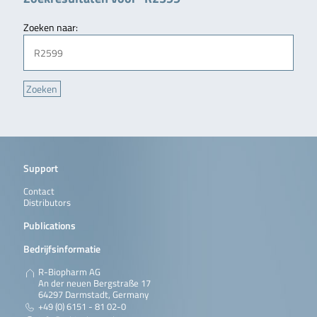
Zoeken naar:
Support
Contact
Distributors
Publications
Bedrijfsinformatie
R-Biopharm AG
An der neuen Bergstraße 17
64297 Darmstadt, Germany
+49 (0) 6151 - 81 02-0