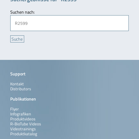
Suchen nach:
Support
Kontakt
Distributors
Publikationen
Flyer
Infografiken
Produktvideos
R-BioTube Videos
Videotrainings
Produktkatalog