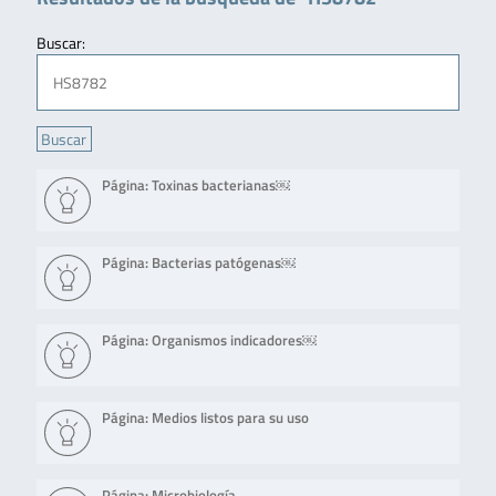
Buscar:
Página: Toxinas bacterianas￼
Página: Bacterias patógenas￼
Página: Organismos indicadores￼
Página: Medios listos para su uso
Página: Microbiología