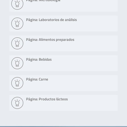
Página: Laboratorios de análisis
Página: Alimentos preparados
Página: Bebidas
Página: Carne
Página: Productos lácteos