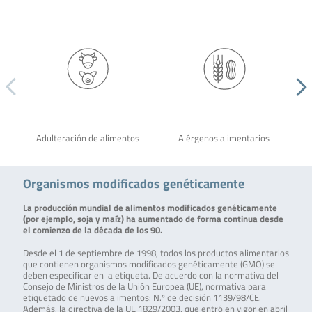
Adulteración de alimentos
Alérgenos alimentarios
Organismos modificados genéticamente
La producción mundial de alimentos modificados genéticamente
(por ejemplo, soja y maíz) ha aumentado de forma continua desde
el comienzo de la década de los 90.
Desde el 1 de septiembre de 1998, todos los productos alimentarios
que contienen organismos modificados genéticamente (GMO) se
deben especificar en la etiqueta. De acuerdo con la normativa del
Consejo de Ministros de la Unión Europea (UE), normativa para
etiquetado de nuevos alimentos: N.º de decisión 1139/98/CE.
Además, la directiva de la UE 1829/2003, que entró en vigor en abril