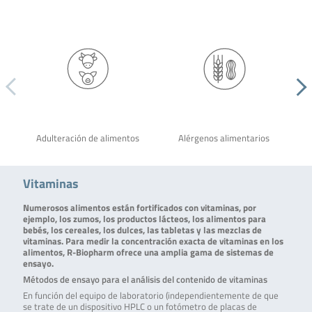
Adulteración de alimentos
Alérgenos alimentarios
Vitaminas
Numerosos alimentos están fortificados con vitaminas, por
ejemplo, los zumos, los productos lácteos, los alimentos para
bebés, los cereales, los dulces, las tabletas y las mezclas de
vitaminas. Para medir la concentración exacta de vitaminas en los
alimentos, R-Biopharm ofrece una amplia gama de sistemas de
ensayo.
Métodos de ensayo para el análisis del contenido de vitaminas
En función del equipo de laboratorio (independientemente de que
se trate de un dispositivo HPLC o un fotómetro de placas de