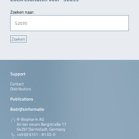
Zoeken naar:
Support
Contact
Distributors
Publications
Bedrijfsinformatie
R-Biopharm AG
An der neuen Bergstraße 17
64297 Darmstadt, Germany
+49 (0) 6151 - 81 02-0