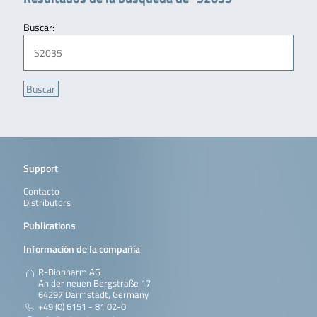
Buscar:
Support
Contacto
Distributors
Publications
Información de la compañía
R-Biopharm AG
An der neuen Bergstraße 17
64297 Darmstadt, Germany
+49 (0) 6151 - 81 02-0