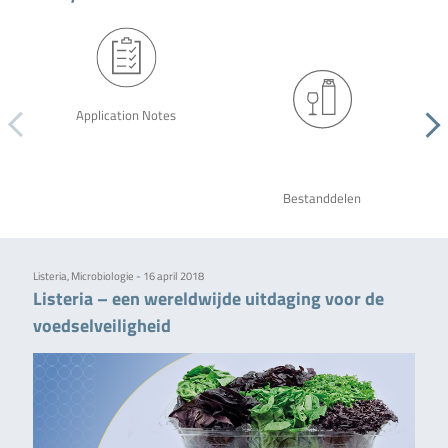
Application Notes
Bestanddelen
Listeria, Microbiologie - 16 april 2018
Listeria – een wereldwijde uitdaging voor de
voedselveiligheid